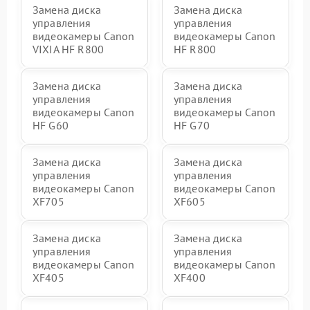
Замена диска
Замена диска
управления
управления
видеокамеры Canon
видеокамеры Canon
VIXIA HF R800
HF R800
Замена диска
Замена диска
управления
управления
видеокамеры Canon
видеокамеры Canon
HF G60
HF G70
Замена диска
Замена диска
управления
управления
видеокамеры Canon
видеокамеры Canon
XF705
XF605
Замена диска
Замена диска
управления
управления
видеокамеры Canon
видеокамеры Canon
XF405
XF400