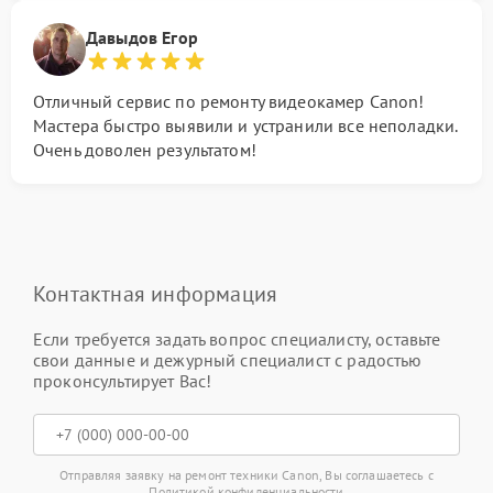
Давыдов Егор
Отличный сервис по ремонту видеокамер Canon!
Мастера быстро выявили и устранили все неполадки.
Очень доволен результатом!
Контактная информация
Если требуется задать вопрос специалисту, оставьте
свои данные и дежурный специалист с радостью
проконсультирует Вас!
Отправляя заявку на ремонт техники Canon, Вы соглашаетесь с
Политикой конфиденциальности