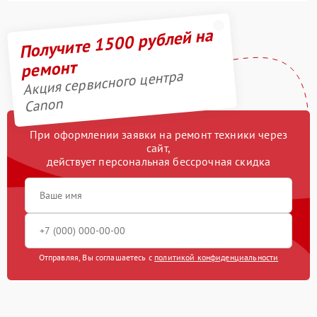
Получите 1500 рублей на
ремонт
Акция сервисного центра
Canon
При оформлении заявки на ремонт техники через
сайт,
действует персональная бессрочная скидка
Отправляя, Вы соглашаетесь с
политикой конфиденциальности