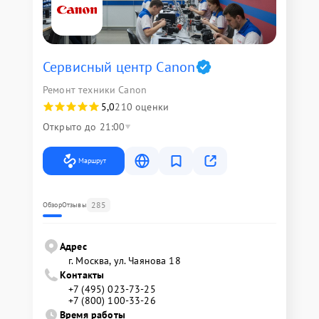
Сервисный центр Canon
Ремонт техники Canon
5,0
210 оценки
Открыто до 21:00
Маршрут
285
Обзор
Отзывы
Адрес
г. Москва, ул. Чаянова 18
Контакты
+7 (495) 023-73-25
+7 (800) 100-33-26
Время работы