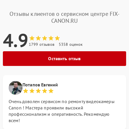
Отзывы клиентов о сервисном центре FIX-
CANON.RU
4.9
1799 отзывов
5358 оценок
Оставить отзыв
Потапов Евгений
Очень доволен сервисом по ремонту видеокамеры
Canon ! Мастера проявили высокий
профессионализм и оперативность. Рекомендую
всем!