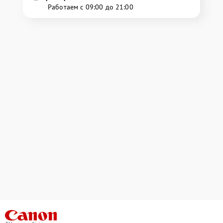
Работаем с 09:00 до 21:00