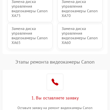
Замена диска
Замена диска
управления
управления
видеокамеры Canon
видеокамеры Canon
XA75
XA70
Замена диска
Замена диска
управления
управления
видеокамеры Canon
видеокамеры Canon
XA65
XA60
Этапы ремонта видеокамеры Canon
1. Вы оставляете заявку
Оставьте заявку на ремонт видеокамеры Canon