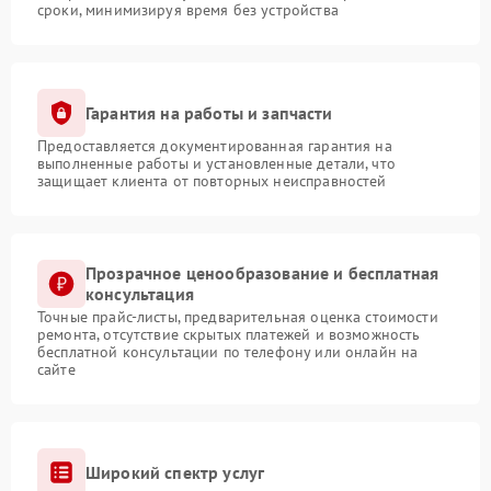
сроки, минимизируя время без устройства
Гарантия на работы и запчасти
Предоставляется документированная гарантия на
выполненные работы и установленные детали, что
защищает клиента от повторных неисправностей
Прозрачное ценообразование и бесплатная
консультация
Точные прайс-листы, предварительная оценка стоимости
ремонта, отсутствие скрытых платежей и возможность
бесплатной консультации по телефону или онлайн на
сайте
Широкий спектр услуг