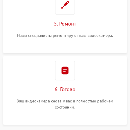
5. Ремонт
Наши специалисты ремонтируют ваш видеокамера.
6. Готово
Ваш видеокамера снова у вас в полностью рабочем
состоянии.