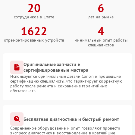
20
6
сотрудников в штате
лет на рынке
1622
4
отремонтированных устройств
минимальный опыт работы
специалистов
Оригинальные запчасти и
сертифицированные мастера
Используются оригинальные детали Canon и прошедшие
сертификацию специалисты, что гарантирует корректную
работу после ремонта и сохранение гарантийных
обязательств
Бесплатная диагностика и быстрый ремонт
Современное оборудование и опыт позволяют провести
экспресс-диагностику и восстановление в кратчайшие