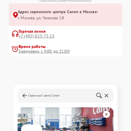
Адрес сервисного центра Canon в Москве:
г. Москва, ул. Чаянова 18
Горячая линия
+7 (495) 023-73-25
Время работы
Ежедневно с 9:00 до 21:00
Сервисный центр Canon