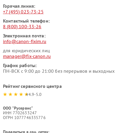
Горячая линия:
+7 (495) 023-73-25
Контактный телефон:
8 (800) 100-33-26
Электронная почта:
info@canon-fixim.ru
для юридических лиц
manager@fix-canon.ru
График работы:
ПН-ВСК с 9:00 до 21:00 без перерывов и выходных
Рейтинг сервисного центра
4.9-5.0
ООО "Русервис"
ИНН 7702633247
ОГРН 1077746335776
Поделиться в соц. сетях: