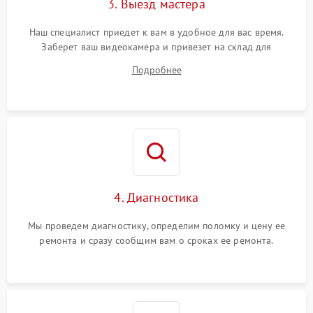
3. Выезд мастера
Наш специалист приедет к вам в удобное для вас время.
Заберет ваш видеокамера и привезет на склад для
диагностики.
Подробнее
4. Диагностика
Мы проведем диагностику, определим поломку и цену ее
ремонта и сразу сообщим вам о сроках ее ремонта.