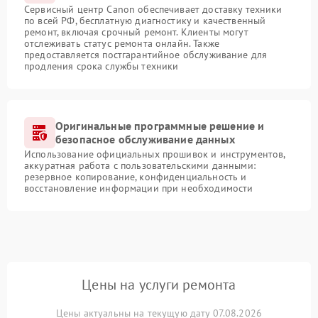
Сервисный центр Canon обеспечивает доставку техники
по всей РФ, бесплатную диагностику и качественный
ремонт, включая срочный ремонт. Клиенты могут
отслеживать статус ремонта онлайн. Также
предоставляется постгарантийное обслуживание для
продления срока службы техники
Оригинальные программные решение и
безопасное обслуживание данных
Использование официальных прошивок и инструментов,
аккуратная работа с пользовательскими данными:
резервное копирование, конфиденциальность и
восстановление информации при необходимости
Цены на услуги ремонта
Цены актуальны на текущую дату 07.08.2026