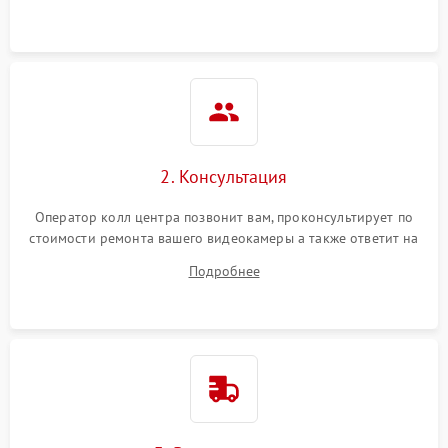
2. Консультация
Оператор колл центра позвонит вам, проконсультирует по
стоимости ремонта вашего видеокамеры а также ответит на
все ваши вопросы.
Подробнее