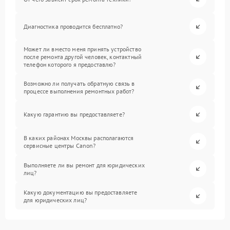
Диагностика проводится бесплатно?
Может ли вместо меня принять устройство
после ремонта другой человек, контактный
телефон которого я предоставлю?
Возможно ли получать обратную связь в
процессе выполнения ремонтных работ?
Какую гарантию вы предоставляете?
В каких районах Москвы располагаются
сервисные центры Canon?
Выполняете ли вы ремонт для юридических
лиц?
Какую документацию вы предоставляете
для юридических лиц?