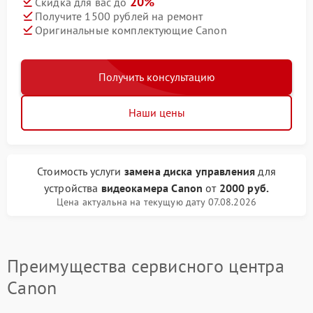
20%
Скидка для вас до
Получите 1500 рублей на ремонт
Оригинальные комплектующие Canon
Получить консультацию
Наши цены
Стоимость услуги
замена диска управления
для
устройства
видеокамера Canon
от
2000 руб.
Цена актуальна на текущую дату 07.08.2026
Преимущества сервисного центра
Canon