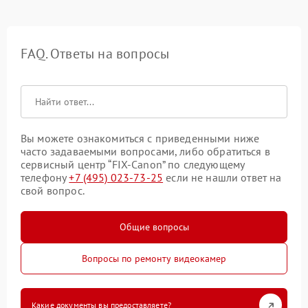
FAQ. Ответы на вопросы
Вы можете ознакомиться с приведенными ниже
часто задаваемыми вопросами, либо обратиться в
сервисный центр “FIX-Canon” по следующему
телефону
+7 (495) 023-73-25
если не нашли ответ на
свой вопрос.
Общие вопросы
Вопросы по ремонту видеокамер
Какие документы вы предоставляете?