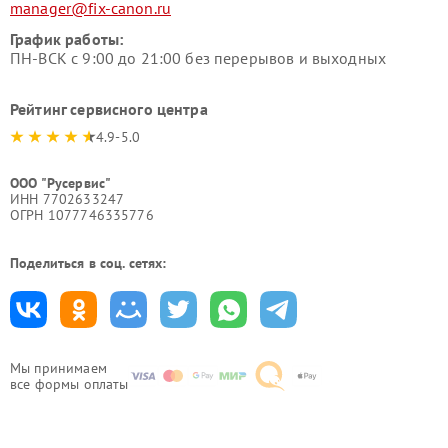
manager@fix-canon.ru
График работы:
ПН-ВСК с 9:00 до 21:00 без перерывов и выходных
Рейтинг сервисного центра
4.9-5.0
ООО "Русервис"
ИНН 7702633247
ОГРН 1077746335776
Поделиться в соц. сетях:
Мы принимаем
все формы оплаты