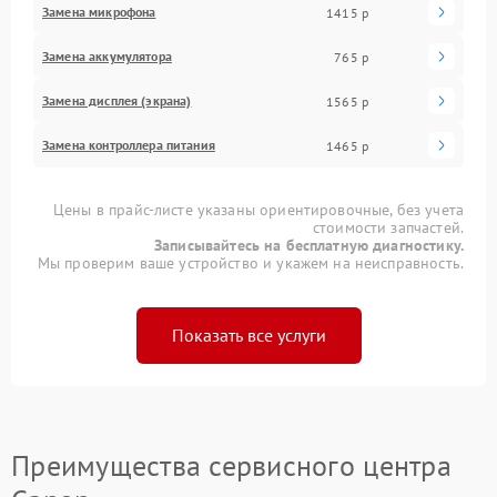
Замена микрофона
1415 р
Замена аккумулятора
765 р
Замена дисплея (экрана)
1565 р
Замена контроллера питания
1465 р
Цены в прайс-листе указаны ориентировочные, без учета
стоимости запчастей.
Записывайтесь на бесплатную диагностику.
Мы проверим ваше устройство и укажем на неисправность.
Показать все услуги
Преимущества сервисного центра