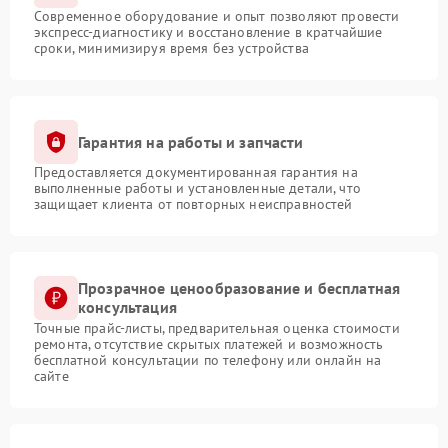
Современное оборудование и опыт позволяют провести
экспресс-диагностику и восстановление в кратчайшие
сроки, минимизируя время без устройства
Гарантия на работы и запчасти
Предоставляется документированная гарантия на
выполненные работы и установленные детали, что
защищает клиента от повторных неисправностей
Прозрачное ценообразование и бесплатная
консультация
Точные прайс-листы, предварительная оценка стоимости
ремонта, отсутствие скрытых платежей и возможность
бесплатной консультации по телефону или онлайн на
сайте