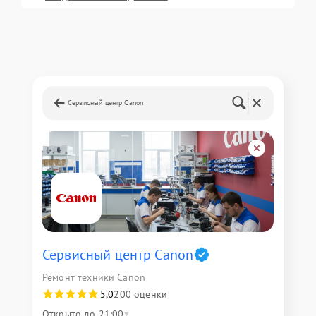
Сервисный центр Canon
Сервисный центр Canon
Ремонт техники Canon
5,0
200 оценки
Открыто до 21:00