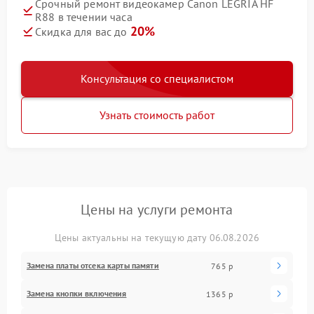
Срочный ремонт видеокамер Canon LEGRIA HF
R88 в течении часа
20%
Скидка для вас до
Консультация со специалистом
Узнать стоимость работ
Цены на услуги ремонта
Цены актуальны на текущую дату 06.08.2026
Замена платы отсека карты памяти
765 р
Замена кнопки включения
1365 р