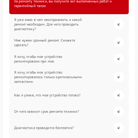
по ремонту техники, вы получите акт выполненных работ и
гарантийный талон.
Я уже знаю в чем неисправность и какой
ремонт необходим. Для чего проводить
диагностику?
Мне нужен срочный ремонт. Сможете
сделать?
Я хочу, чтобы мое устройство
ремонтировали при мне.
Я хочу, чтобы мое устройство
ремонтировалось только оригинальными
запчастями.
Как я узнаю, что мое устройство готово?
От чего зависит срок ремонта техники?
Диагностика проводится бесплатно?