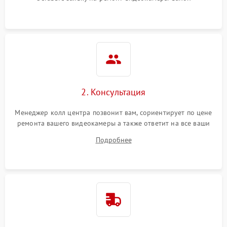
2. Консультация
Менеджер колл центра позвонит вам, сориентирует по цене
ремонта вашего видеокамеры а также ответит на все ваши
вопросы.
Подробнее