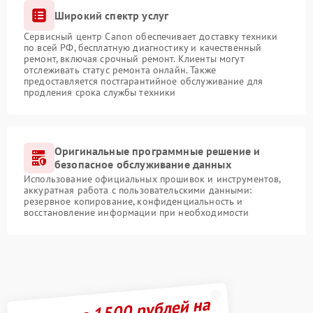
Широкий спектр услуг
Сервисный центр Canon обеспечивает доставку техники
по всей РФ, бесплатную диагностику и качественный
ремонт, включая срочный ремонт. Клиенты могут
отслеживать статус ремонта онлайн. Также
предоставляется постгарантийное обслуживание для
продления срока службы техники
Оригинальные программные решение и
безопасное обслуживание данных
Использование официальных прошивок и инструментов,
аккуратная работа с пользовательскими данными:
резервное копирование, конфиденциальность и
восстановление информации при необходимости
Получите 1500 рублей на