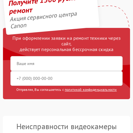
ремонт
Акция сервисного центра
Canon
При оформлении заявки на ремонт техники через
сайт,
действует персональная бессрочная скидка
Отправляя, Вы соглашаетесь с
политикой конфиденциальности
Неисправности видеокамеры