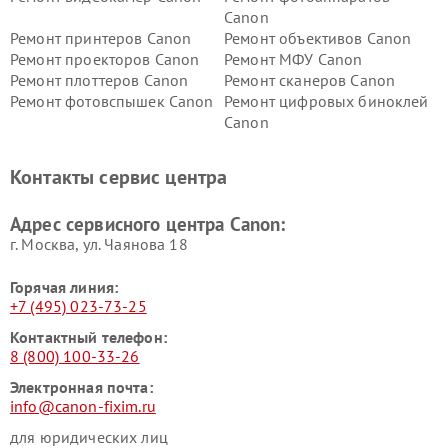
Canon
Ремонт принтеров Canon
Ремонт объективов Canon
Ремонт проекторов Canon
Ремонт МФУ Canon
Ремонт плоттеров Canon
Ремонт сканеров Canon
Ремонт фотовспышек Canon
Ремонт цифровых биноклей
Canon
Контакты сервис центра
Адрес сервисного центра Canon:
г. Москва, ул. Чаянова 18
Горячая линия:
+7 (495) 023-73-25
Контактный телефон:
8 (800) 100-33-26
Электронная почта:
info@canon-fixim.ru
для юридических лиц