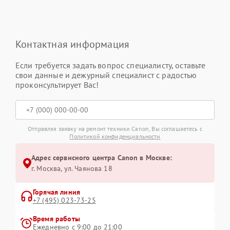
Контактная информация
Если требуется задать вопрос специалисту, оставьте
свои данные и дежурный специалист с радостью
проконсультирует Вас!
Отправляя заявку на ремонт техники Canon, Вы соглашаетесь с
Политикой конфиденциальности
Адрес сервисного центра Canon в Москве:
г. Москва, ул. Чаянова 18
Горячая линия
+7 (495) 023-73-25
Время работы
Ежедневно с 9:00 до 21:00