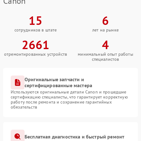
Canon
15
6
сотрудников в штате
лет на рынке
2661
4
отремонтированных устройств
минимальный опыт работы
специалистов
Оригинальные запчасти и
сертифицированные мастера
Используются оригинальные детали Canon и прошедшие
сертификацию специалисты, что гарантирует корректную
работу после ремонта и сохранение гарантийных
обязательств
Бесплатная диагностика и быстрый ремонт