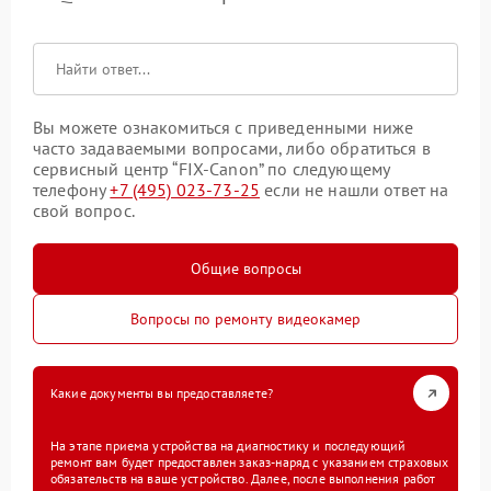
Вы можете ознакомиться с приведенными ниже
часто задаваемыми вопросами, либо обратиться в
сервисный центр “FIX-Canon” по следующему
телефону
+7 (495) 023-73-25
если не нашли ответ на
свой вопрос.
Общие вопросы
Вопросы по ремонту видеокамер
Какие документы вы предоставляете?
На этапе приема устройства на диагностику и последующий
ремонт вам будет предоставлен заказ-наряд с указанием страховых
обязательств на ваше устройство. Далее, после выполнения работ