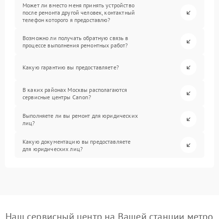
Может ли вместо меня принять устройство
после ремонта другой человек, контактный
телефон которого я предоставлю?
Возможно ли получать обратную связь в
процессе выполнения ремонтных работ?
Какую гарантию вы предоставляете?
В каких районах Москвы располагаются
сервисные центры Canon?
Выполняете ли вы ремонт для юридических
лиц?
Какую документацию вы предоставляете
для юридических лиц?
Наш сервисный центр на Вашей станции метро