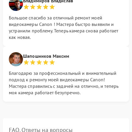
Владимиров Владислав
Большое спасибо за отличный ремонт моей
видеокамеры Canon ! Мастера быстро выявили и
устранили проблему. Теперь камера снова работает
как новая.
Шапошников Максим
Благодарю за профессиональный и внимательный
подход к ремонту моей видеокамеры Canon!
Мастера справились с задачей на отлично, и теперь
моя камера работает безупречно.
FAQ. Ответы на вопросы