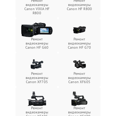
Ремонт
Ремонт
видеокамеры
видеокамеры
Canon VIXIA HF
Canon HF R800
R800
Ремонт
Ремонт
видеокамеры
видеокамеры
Canon HF G60
Canon HF G70
Ремонт
Ремонт
видеокамеры
видеокамеры
Canon XF705
Canon XF605
Ремонт
Ремонт
видеокамеры
видеокамеры