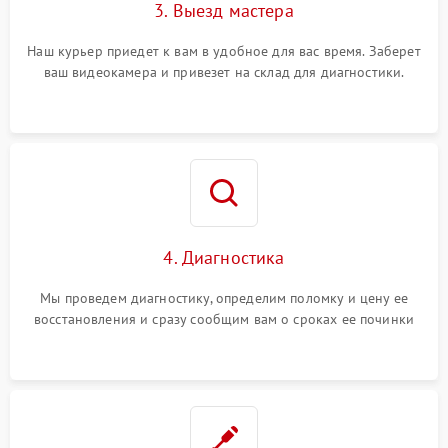
3. Выезд мастера
Наш курьер приедет к вам в удобное для вас время. Заберет
ваш видеокамера и привезет на склад для диагностики.
4. Диагностика
Мы проведем диагностику, определим поломку и цену ее
восстановления и сразу сообщим вам о сроках ее починки