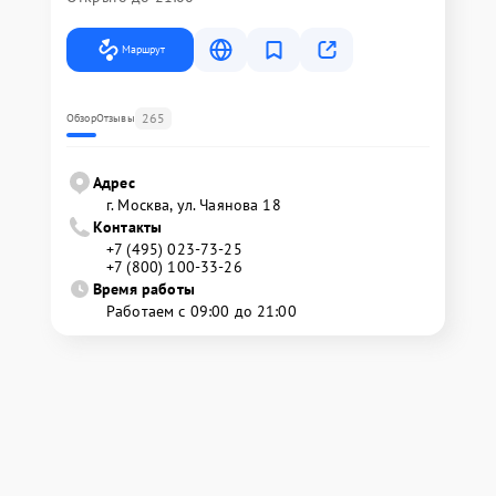
Маршрут
265
Обзор
Отзывы
Адрес
г. Москва, ул. Чаянова 18
Контакты
+7 (495) 023-73-25
+7 (800) 100-33-26
Время работы
Работаем с 09:00 до 21:00