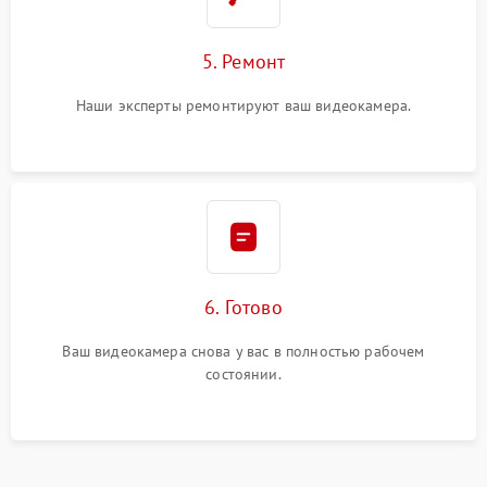
5. Ремонт
Наши эксперты ремонтируют ваш видеокамера.
6. Готово
Ваш видеокамера снова у вас в полностью рабочем
состоянии.