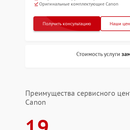
Оригинальные комплектующие Canon
Получить консультацию
Наши це
Стоимость услуги
за
Преимущества сервисного цен
Canon
19