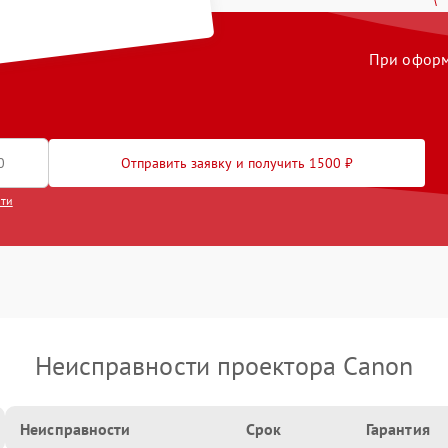
При оформл
Отправить заявку и получить 1500 ₽
сти
Неисправности проектора Canon
Неисправности
Срок
Гарантия