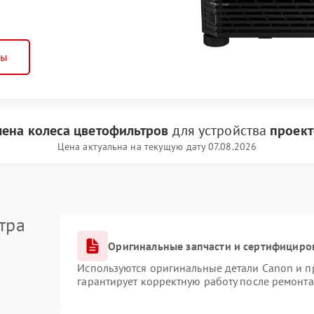
ны
мена колеса цветофильтров
для устройства
проект
Цена актуальна на текущую дату 07.08.2026
тра
Оригинальные запчасти и сертифициро
Используются оригинальные детали Canon и 
гарантирует корректную работу после ремонта