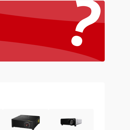
?
4500 ₽
Подробнее →
3000 ₽
Подробнее →
3500 ₽
Подробнее →