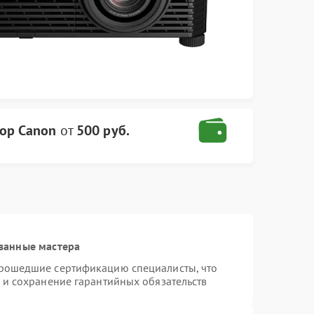
ор Canon
от
500 руб.
ванные мастера
прошедшие сертификацию специалисты, что
 и сохранение гарантийных обязательств