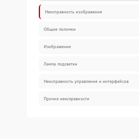
Неисправность изображения
Общие поломки
Изображение
Лампа подсветки
Неисправность управления и интерфейсов
Прочие неисправности
Режим работы
Неисправность звука