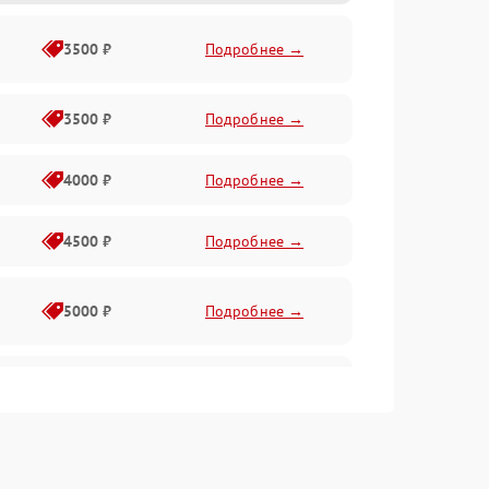
3500 ₽
Подробнее →
3500 ₽
Подробнее →
4000 ₽
Подробнее →
4500 ₽
Подробнее →
5000 ₽
Подробнее →
4500 ₽
Подробнее →
4000 ₽
Подробнее →