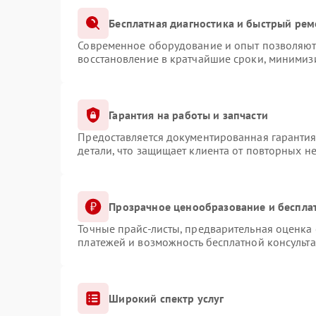
Бесплатная диагностика и быстрый рем
Современное оборудование и опыт позволяют 
восстановление в кратчайшие сроки, минимизи
Гарантия на работы и запчасти
Предоставляется документированная гаранти
детали, что защищает клиента от повторных н
Прозрачное ценообразование и беспла
Точные прайс-листы, предварительная оценка 
платежей и возможность бесплатной консульта
Широкий спектр услуг