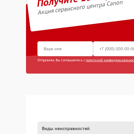
Акция сервисного центра Canon
Отправляя, Вы соглашаетесь с
политикой конфиденциально
Виды неисправностей