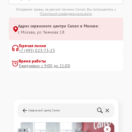
Отправляя заявку на ремонт техники Canon, Вы соглашаетесь с
Политикой конфиденциальности
Адрес сервисного центра Canon в Москве:
г. Москва, ул. Чаянова 18
Горячая линия
+7 (495) 023-73-25
Время работы
Ежедневно с 9:00 до 21:00
Сервисный центр Canon