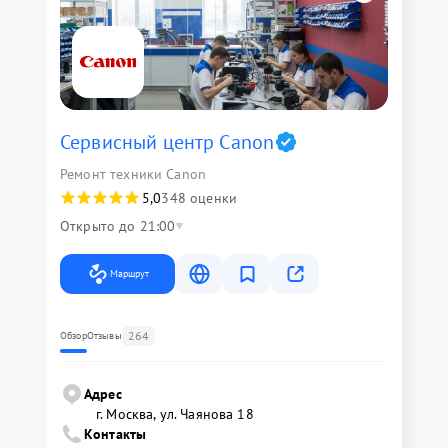
Сервисный центр Canon
Ремонт техники Canon
5,0
348 оценки
Открыто до 21:00
Маршрут
264
Обзор
Отзывы
Адрес
г. Москва, ул. Чаянова 18
Контакты