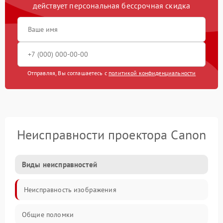
действует персональная бессрочная скидка
Отправляя, Вы соглашаетесь с
политикой конфиденциальности
Неисправности проектора Canon
Виды неисправностей
Неисправность изображения
Общие поломки