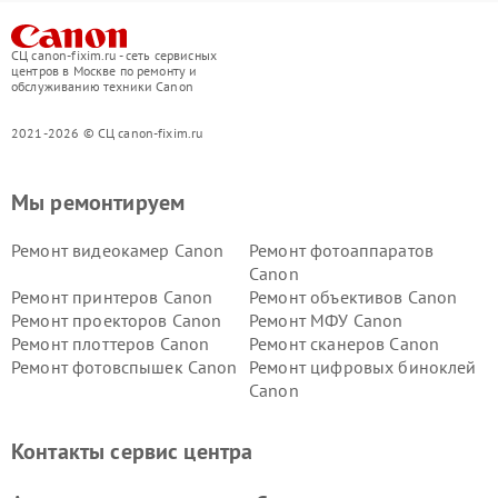
СЦ canon-fixim.ru - сеть сервисных
центров в Москве по ремонту и
обслуживанию техники Canon
2021-2026 © СЦ canon-fixim.ru
Мы ремонтируем
Ремонт видеокамер Canon
Ремонт фотоаппаратов
Canon
Ремонт принтеров Canon
Ремонт объективов Canon
Ремонт проекторов Canon
Ремонт МФУ Canon
Ремонт плоттеров Canon
Ремонт сканеров Canon
Ремонт фотовспышек Canon
Ремонт цифровых биноклей
Canon
Контакты сервис центра