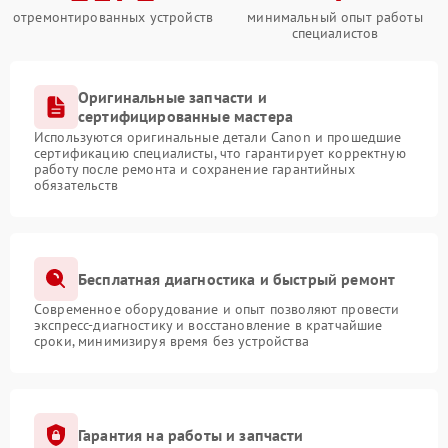
отремонтированных устройств
минимальный опыт работы
специалистов
Оригинальные запчасти и
сертифицированные мастера
Используются оригинальные детали Canon и прошедшие
сертификацию специалисты, что гарантирует корректную
работу после ремонта и сохранение гарантийных
обязательств
Бесплатная диагностика и быстрый ремонт
Современное оборудование и опыт позволяют провести
экспресс-диагностику и восстановление в кратчайшие
сроки, минимизируя время без устройства
Гарантия на работы и запчасти