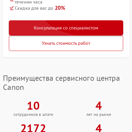
течении часа
20%
Скидка для вас до
Консультация со специалистом
Узнать стоимость работ
Преимущества сервисного центра
Canon
10
4
сотрудников в штате
лет на рынке
2172
4