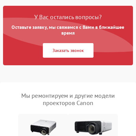
У Вас остались вопросы?
Оставьте заявку, мы свяжемся с Вами в ближайшее
время
Заказать звонок
Мы ремонтируем и другие модели
проекторов Canon