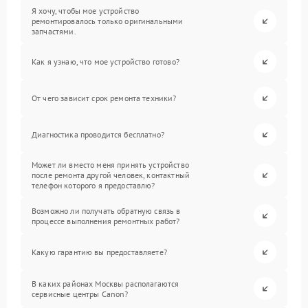
Я хочу, чтобы мое устройство
ремонтировалось только оригинальными
запчастями.
Как я узнаю, что мое устройство готово?
От чего зависит срок ремонта техники?
Диагностика проводится бесплатно?
Может ли вместо меня принять устройство
после ремонта другой человек, контактный
телефон которого я предоставлю?
Возможно ли получать обратную связь в
процессе выполнения ремонтных работ?
Какую гарантию вы предоставляете?
В каких районах Москвы располагаются
сервисные центры Canon?