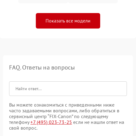
Показать все модели
FAQ. Ответы на вопросы
Вы можете ознакомиться с приведенными ниже
часто задаваемыми вопросами, либо обратиться в
сервисный центр “FIX-Canon” по следующему
телефону
+7 (495) 023-73-25
если не нашли ответ на
свой вопрос.