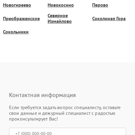
Новогиреево
Новокосино
Перово
Северное
Преображенское
Соколиная Гора
Измайлово
Сокольники
Контактная информация
Если требуется задать вопрос специалисту, оставьте
свои данные и дежурный специалист с радостью
проконсультирует Вас!