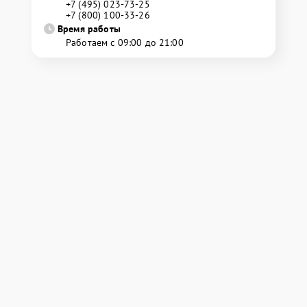
+7 (495) 023-73-25
+7 (800) 100-33-26
Время работы
Работаем с 09:00 до 21:00