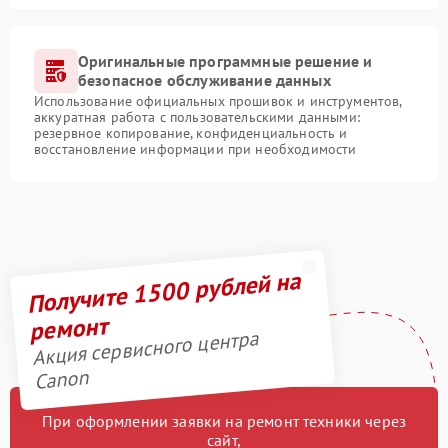
Оригинальные программные решение и
безопасное обслуживание данных
Использование официальных прошивок и инструментов,
аккуратная работа с пользовательскими данными:
резервное копирование, конфиденциальность и
восстановление информации при необходимости
Получите 1500 рублей на
ремонт
Акция сервисного центра
Canon
При оформлении заявки на ремонт техники через
сайт,