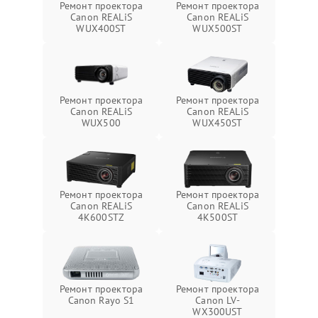
Ремонт проектора
Ремонт проектора
Canon REALiS
Canon REALiS
WUX400ST
WUX500ST
Ремонт проектора
Ремонт проектора
Canon REALiS
Canon REALiS
WUX500
WUX450ST
Ремонт проектора
Ремонт проектора
Canon REALiS
Canon REALiS
4K600STZ
4K500ST
Ремонт проектора
Ремонт проектора
Canon Rayo S1
Canon LV-
WX300UST