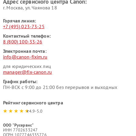
Адрес сервисного центра Canon:
г. Москва, ул. Чаянова 18
Горячая линия:
+7 (495) 023-73-25
Контактный телефон:
8 (800) 100-33-26
Электронная почта:
info@canon-fixim.ru
для юридических лиц
manager@fix-canon.ru
График работы:
ПН-ВСК с 9:00 до 21:00 без перерывов и выходных
Рейтинг сервисного центра
4.9-5.0
ООО "Русервис"
ИНН 7702633247
ОГРН 1077746335776