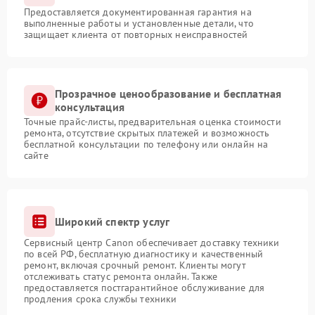
Предоставляется документированная гарантия на
выполненные работы и установленные детали, что
защищает клиента от повторных неисправностей
Прозрачное ценообразование и бесплатная
консультация
Точные прайс-листы, предварительная оценка стоимости
ремонта, отсутствие скрытых платежей и возможность
бесплатной консультации по телефону или онлайн на
сайте
Широкий спектр услуг
Сервисный центр Canon обеспечивает доставку техники
по всей РФ, бесплатную диагностику и качественный
ремонт, включая срочный ремонт. Клиенты могут
отслеживать статус ремонта онлайн. Также
предоставляется постгарантийное обслуживание для
продления срока службы техники