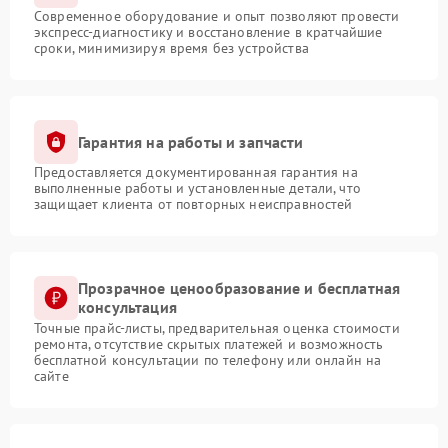
Современное оборудование и опыт позволяют провести
экспресс-диагностику и восстановление в кратчайшие
сроки, минимизируя время без устройства
Гарантия на работы и запчасти
Предоставляется документированная гарантия на
выполненные работы и установленные детали, что
защищает клиента от повторных неисправностей
Прозрачное ценообразование и бесплатная
консультация
Точные прайс-листы, предварительная оценка стоимости
ремонта, отсутствие скрытых платежей и возможность
бесплатной консультации по телефону или онлайн на
сайте