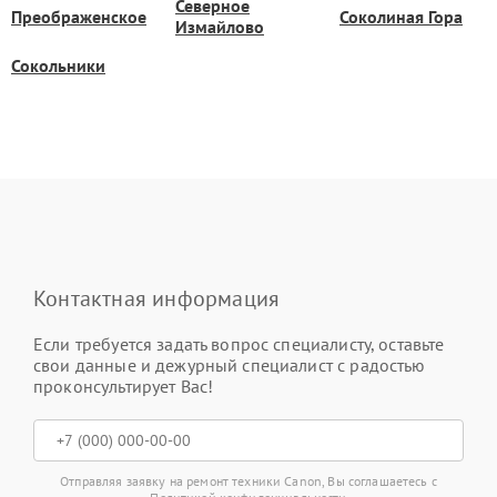
Северное
Преображенское
Соколиная Гора
Измайлово
Сокольники
Контактная информация
Если требуется задать вопрос специалисту, оставьте
свои данные и дежурный специалист с радостью
проконсультирует Вас!
Отправляя заявку на ремонт техники Canon, Вы соглашаетесь с