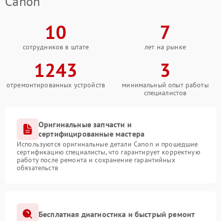
Canon
10
7
сотрудников в штате
лет на рынке
1243
3
отремонтированных устройств
минимальный опыт работы
специалистов
Оригинальные запчасти и
сертифицированные мастера
Используются оригинальные детали Canon и прошедшие
сертификацию специалисты, что гарантирует корректную
работу после ремонта и сохранение гарантийных
обязательств
Бесплатная диагностика и быстрый ремонт