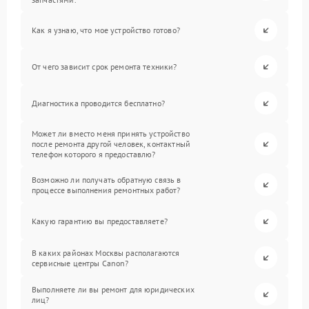
Как я узнаю, что мое устройство готово?
От чего зависит срок ремонта техники?
Диагностика проводится бесплатно?
Может ли вместо меня принять устройство
после ремонта другой человек, контактный
телефон которого я предоставлю?
Возможно ли получать обратную связь в
процессе выполнения ремонтных работ?
Какую гарантию вы предоставляете?
В каких районах Москвы располагаются
сервисные центры Canon?
Выполняете ли вы ремонт для юридических
лиц?