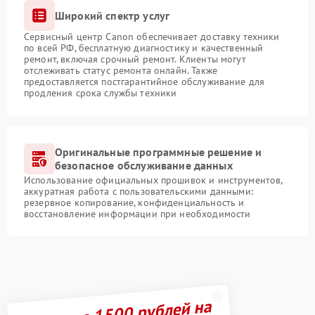
Широкий спектр услуг
Сервисный центр Canon обеспечивает доставку техники
по всей РФ, бесплатную диагностику и качественный
ремонт, включая срочный ремонт. Клиенты могут
отслеживать статус ремонта онлайн. Также
предоставляется постгарантийное обслуживание для
продления срока службы техники
Оригинальные программные решение и
безопасное обслуживание данных
Использование официальных прошивок и инструментов,
аккуратная работа с пользовательскими данными:
резервное копирование, конфиденциальность и
восстановление информации при необходимости
Получите 1500 рублей на