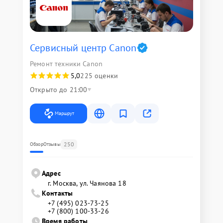
Сервисный центр Canon
Ремонт техники Canon
5,0
225 оценки
Открыто до 21:00
Маршрут
250
Обзор
Отзывы
Адрес
г. Москва, ул. Чаянова 18
Контакты
+7 (495) 023-73-25
+7 (800) 100-33-26
Время работы