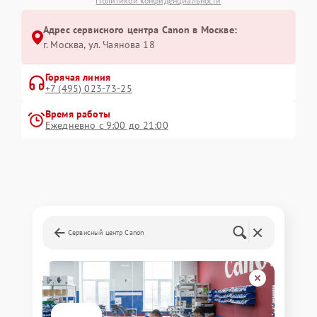
Политикой конфиденциальности
Адрес сервисного центра Canon в Москве:
г. Москва, ул. Чаянова 18
Горячая линия
+7 (495) 023-73-25
Время работы
Ежедневно с 9:00 до 21:00
Сервисный центр Canon