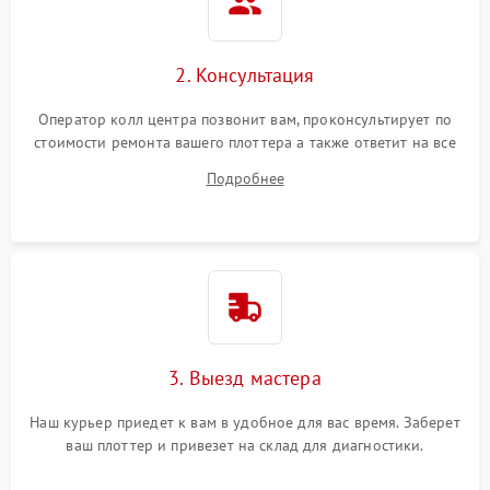
2. Консультация
Оператор колл центра позвонит вам, проконсультирует по
стоимости ремонта вашего плоттера а также ответит на все
ваши вопросы.
Подробнее
3. Выезд мастера
Наш курьер приедет к вам в удобное для вас время. Заберет
ваш плоттер и привезет на склад для диагностики.