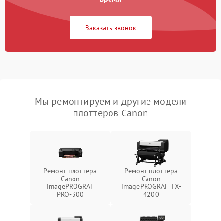
Заказать звонок
Мы ремонтируем и другие модели
плоттеров Canon
Ремонт плоттера
Ремонт плоттера
Canon
Canon
imagePROGRAF
imagePROGRAF TX-
PRO-300
4200