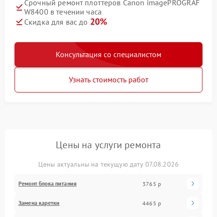
Срочный ремонт плоттеров Canon imagePROGRAF
W8400 в течении часа
20%
Скидка для вас до
Консультация со специалистом
Узнать стоимость работ
Цены на услуги ремонта
Цены актуальны на текущую дату 07.08.2026
Ремонт блока питания
3765 р
Замена каретки
4465 р