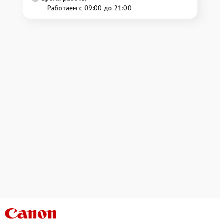
Работаем с 09:00 до 21:00