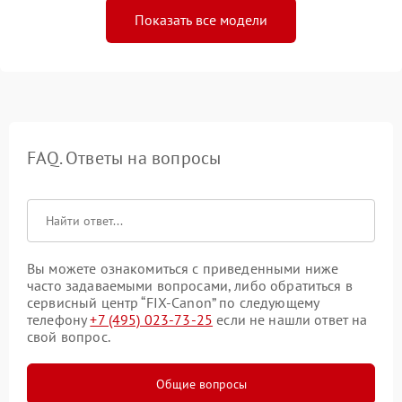
Показать все модели
FAQ. Ответы на вопросы
Вы можете ознакомиться с приведенными ниже
часто задаваемыми вопросами, либо обратиться в
сервисный центр “FIX-Canon” по следующему
телефону
+7 (495) 023-73-25
если не нашли ответ на
свой вопрос.
Общие вопросы