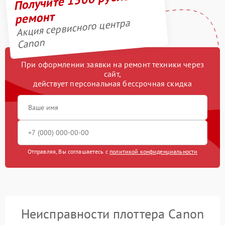
ремонт
Акция сервисного центра
Canon
При оформлении заявки на ремонт техники через
сайт,
действует персональная бессрочная скидка
Отправляя, Вы соглашаетесь с
политикой конфиденциальности
Неисправности плоттера Canon