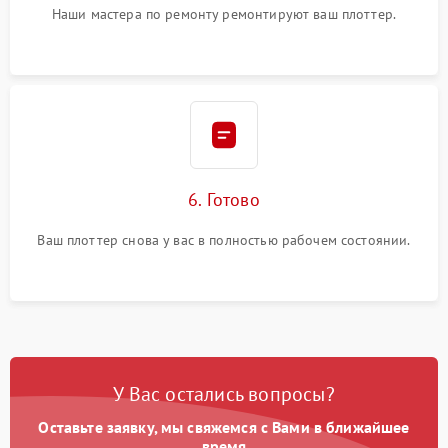
Наши мастера по ремонту ремонтируют ваш плоттер.
6. Готово
Ваш плоттер снова у вас в полностью рабочем состоянии.
У Вас остались вопросы?
Оставьте заявку, мы свяжемся с Вами в ближайшее
время