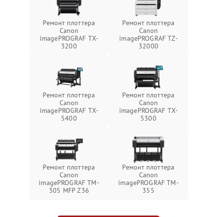
Ремонт плоттера
Ремонт плоттера
Canon
Canon
imagePROGRAF TX-
imagePROGRAF TZ-
3200
32000
Ремонт плоттера
Ремонт плоттера
Canon
Canon
imagePROGRAF TX-
imagePROGRAF TX-
5400
5300
Ремонт плоттера
Ремонт плоттера
Canon
Canon
imagePROGRAF TM-
imagePROGRAF TM-
305 MFP Z36
355