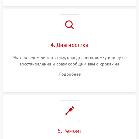
4. Диагностика
Мы проведем диагностику, определим поломку и цену ее
восстановления и сразу сообщим вам о сроках ее
устранения
Подробнее
5. Ремонт