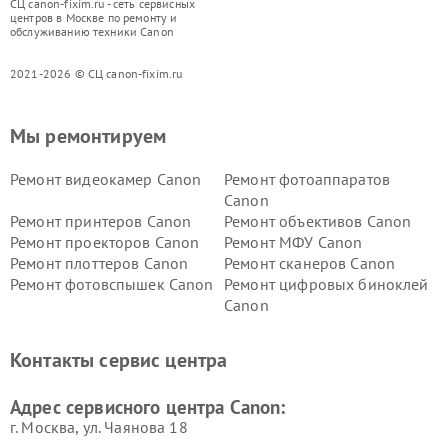
СЦ canon-fixim.ru - сеть сервисных
центров в Москве по ремонту и
обслуживанию техники Canon
2021-2026 © СЦ canon-fixim.ru
Мы ремонтируем
Ремонт видеокамер Canon
Ремонт фотоаппаратов
Canon
Ремонт принтеров Canon
Ремонт объективов Canon
Ремонт проекторов Canon
Ремонт МФУ Canon
Ремонт плоттеров Canon
Ремонт сканеров Canon
Ремонт фотовспышек Canon
Ремонт цифровых биноклей
Canon
Контакты сервис центра
Адрес сервисного центра Canon:
г. Москва, ул. Чаянова 18