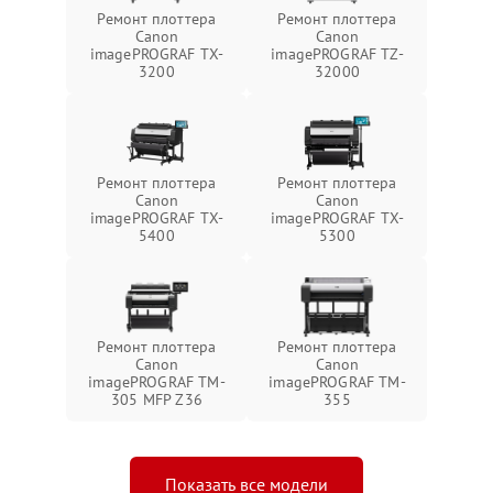
Ремонт плоттера
Ремонт плоттера
Canon
Canon
imagePROGRAF TX-
imagePROGRAF TZ-
3200
32000
Ремонт плоттера
Ремонт плоттера
Canon
Canon
imagePROGRAF TX-
imagePROGRAF TX-
5400
5300
Ремонт плоттера
Ремонт плоттера
Canon
Canon
imagePROGRAF TM-
imagePROGRAF TM-
305 MFP Z36
355
Показать все модели