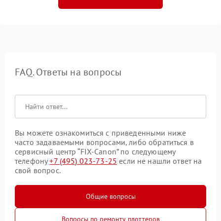
FAQ. Ответы на вопросы
Вы можете ознакомиться с приведенными ниже
часто задаваемыми вопросами, либо обратиться в
сервисный центр “FIX-Canon” по следующему
телефону
+7 (495) 023-73-25
если не нашли ответ на
свой вопрос.
Общие вопросы
Вопросы по ремонту плоттеров