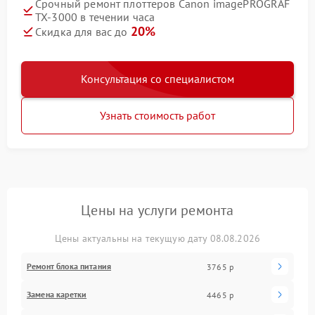
Срочный ремонт плоттеров Canon imagePROGRAF
TX-3000 в течении часа
20%
Скидка для вас до
Консультация со специалистом
Узнать стоимость работ
Цены на услуги ремонта
Цены актуальны на текущую дату 08.08.2026
Ремонт блока питания
3765 р
Замена каретки
4465 р