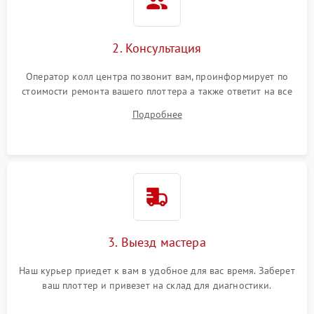
2. Консультация
Оператор колл центра позвонит вам, проинформирует по
стоимости ремонта вашего плоттера а также ответит на все
ваши вопросы.
Подробнее
3. Выезд мастера
Наш курьер приедет к вам в удобное для вас время. Заберет
ваш плоттер и привезет на склад для диагностики.