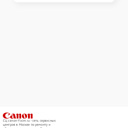
СЦ canon-fixim.ru - сеть сервисных
центров в Москве по ремонту и