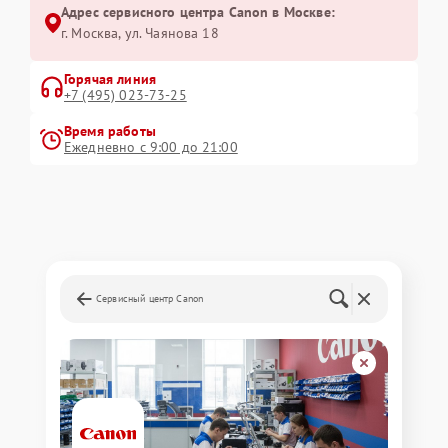
Адрес сервисного центра Canon в Москве:
г. Москва, ул. Чаянова 18
Горячая линия
+7 (495) 023-73-25
Время работы
Ежедневно с 9:00 до 21:00
Сервисный центр Canon