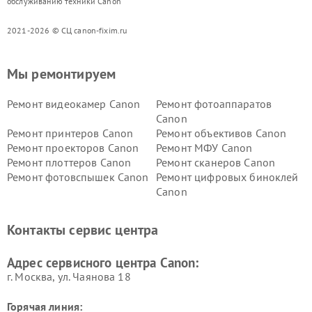
обслуживанию техники Canon
2021-2026 © СЦ canon-fixim.ru
Мы ремонтируем
Ремонт видеокамер Canon
Ремонт фотоаппаратов
Canon
Ремонт принтеров Canon
Ремонт объективов Canon
Ремонт проекторов Canon
Ремонт МФУ Canon
Ремонт плоттеров Canon
Ремонт сканеров Canon
Ремонт фотовспышек Canon
Ремонт цифровых биноклей
Canon
Контакты сервис центра
Адрес сервисного центра Canon:
г. Москва, ул. Чаянова 18
Горячая линия: