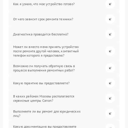
Как я узнаю, что мое устройство готово?
От чего зависит срок ремонта техники?
Диагностика проводится бесплатно?
Может ли вместо меня принять устройство
после ремонта другой человек, контактный
телефон которого я предоставлю?
Возможно ли получать обратную связь в
процессе выполнения ремонтных работ?
Какую гарантию вы предоставляете?
В каких районах Москвы располагаются
сервисные центры Canon?
Выполняете ли вы ремонт для юридических
лиц?
Какую документацию вы предоставляете