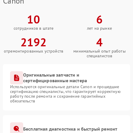
Canon
10
6
сотрудников в штате
лет на рынке
2192
4
отремонтированных устройств
минимальный опыт работы
специалистов
Оригинальные запчасти и
сертифицированные мастера
Используются оригинальные детали Canon и прошедшие
сертификацию специалисты, что гарантирует корректную
работу после ремонта и сохранение гарантийных
обязательств
Бесплатная диагностика и быстрый ремонт