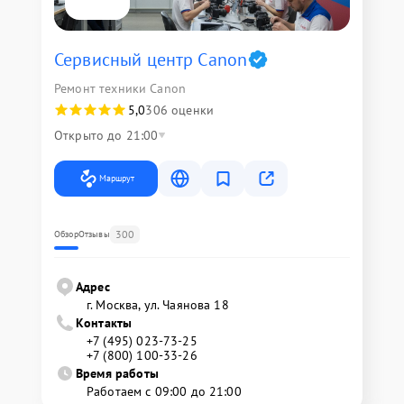
Сервисный центр Canon
Ремонт техники Canon
5,0
306 оценки
Открыто до 21:00
Маршрут
300
Обзор
Отзывы
Адрес
г. Москва, ул. Чаянова 18
Контакты
+7 (495) 023-73-25
+7 (800) 100-33-26
Время работы
Работаем с 09:00 до 21:00