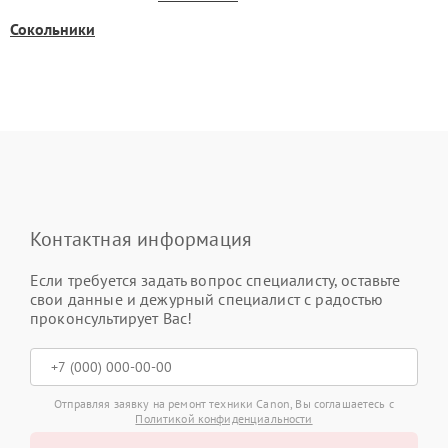
Сокольники
Контактная информация
Если требуется задать вопрос специалисту, оставьте
свои данные и дежурный специалист с радостью
проконсультирует Вас!
Отправляя заявку на ремонт техники Canon, Вы соглашаетесь с
Политикой конфиденциальности