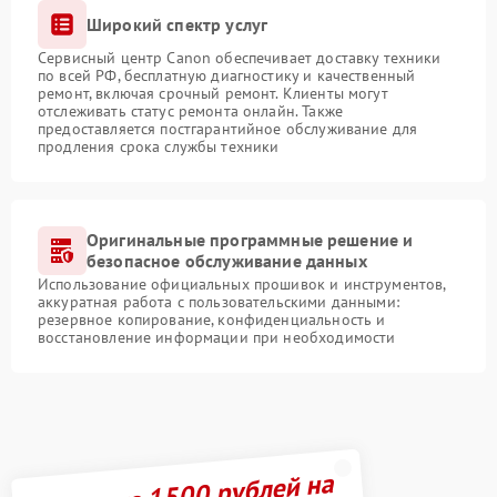
Широкий спектр услуг
Сервисный центр Canon обеспечивает доставку техники
по всей РФ, бесплатную диагностику и качественный
ремонт, включая срочный ремонт. Клиенты могут
отслеживать статус ремонта онлайн. Также
предоставляется постгарантийное обслуживание для
продления срока службы техники
Оригинальные программные решение и
безопасное обслуживание данных
Использование официальных прошивок и инструментов,
аккуратная работа с пользовательскими данными:
резервное копирование, конфиденциальность и
восстановление информации при необходимости
Получите 1500 рублей на