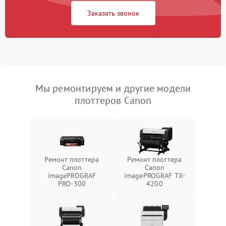
Заказать звонок
Мы ремонтируем и другие модели
плоттеров Canon
Ремонт плоттера
Ремонт плоттера
Canon
Canon
imagePROGRAF
imagePROGRAF TX-
PRO-300
4200