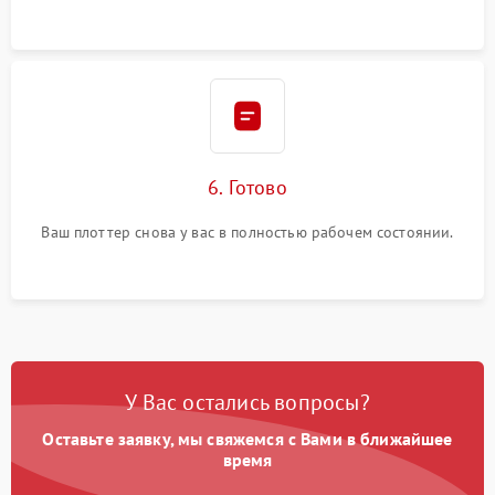
6. Готово
Ваш плоттер снова у вас в полностью рабочем состоянии.
У Вас остались вопросы?
Оставьте заявку, мы свяжемся с Вами в ближайшее
время