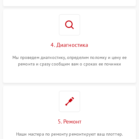
4. Диагностика
Мы проведем диагностику, определим поломку и цену ее
ремонта и сразу сообщим вам о сроках ее починки
5. Ремонт
Наши мастера по ремонту ремонтируют ваш плоттер.