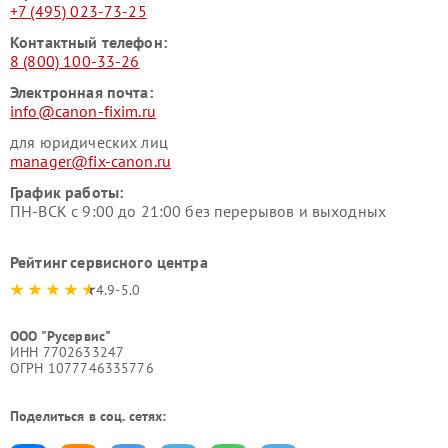
+7 (495) 023-73-25
Контактный телефон:
8 (800) 100-33-26
Электронная почта:
info@canon-fixim.ru
для юридических лиц
manager@fix-canon.ru
График работы:
ПН-ВСК с 9:00 до 21:00 без перерывов и выходных
Рейтинг сервисного центра
4.9-5.0
ООО "Русервис"
ИНН 7702633247
ОГРН 1077746335776
Поделиться в соц. сетях: