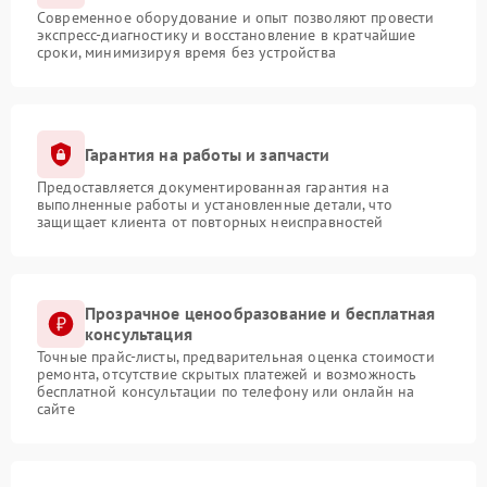
Современное оборудование и опыт позволяют провести
экспресс-диагностику и восстановление в кратчайшие
сроки, минимизируя время без устройства
Гарантия на работы и запчасти
Предоставляется документированная гарантия на
выполненные работы и установленные детали, что
защищает клиента от повторных неисправностей
Прозрачное ценообразование и бесплатная
консультация
Точные прайс-листы, предварительная оценка стоимости
ремонта, отсутствие скрытых платежей и возможность
бесплатной консультации по телефону или онлайн на
сайте