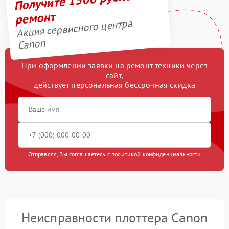
ремонт
Акция сервисного центра
Canon
При оформлении заявки на ремонт техники через
сайт,
действует персональная бессрочная скидка
Отправляя, Вы соглашаетесь с
политикой конфиденциальности
Неисправности плоттера Canon