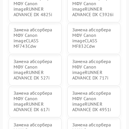
МФУ Canon
МФУ Canon
imageRUNNER
imageRUNNER
ADVANCE DX 4825i
ADVANCE DX C3926i
Замена абсорбера
Замена абсорбера
МФУ Canon
МФУ Canon
imageCLASS
imageCLASS
MF743Cdw
MF832Cdw
Замена абсорбера
Замена абсорбера
МФУ Canon
МФУ Canon
imageRUNNER
imageRUNNER
ADVANCE DX 527i
ADVANCE DX 717i
Замена абсорбера
Замена абсорбера
МФУ Canon
МФУ Canon
imageRUNNER
imageRUNNER
ADVANCE DX 617i
ADVANCE DX 4951i
Замена абсорбера
Замена абсорбера