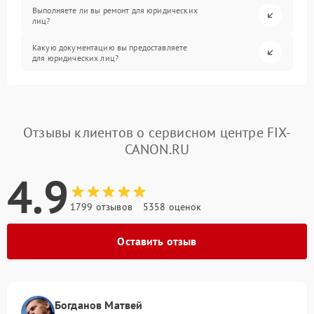
Выполняете ли вы ремонт для юридических
лиц?
Какую документацию вы предоставляете
для юридических лиц?
Отзывы клиентов о сервисном центре FIX-
CANON.RU
4.9
1799 отзывов
5358 оценок
Оставить отзыв
Богданов Матвей