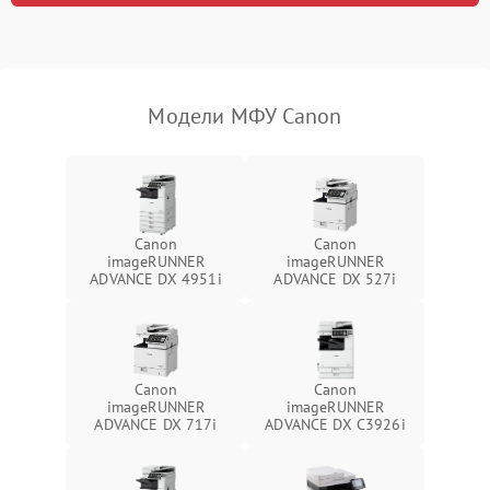
Модели МФУ Canon
Canon
Canon
imageRUNNER
imageRUNNER
ADVANCE DX 4951i
ADVANCE DX 527i
Canon
Canon
imageRUNNER
imageRUNNER
ADVANCE DX 717i
ADVANCE DX C3926i