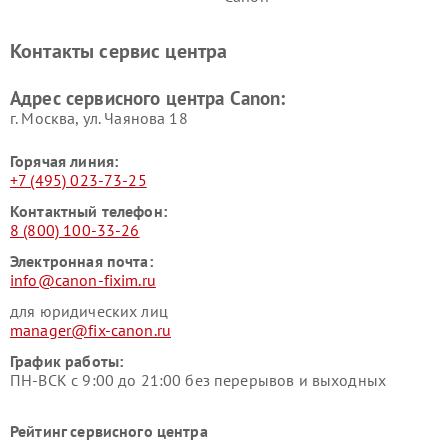
Контакты сервис центра
Адрес сервисного центра Canon:
г. Москва, ул. Чаянова 18
Горячая линия:
+7 (495) 023-73-25
Контактный телефон:
8 (800) 100-33-26
Электронная почта:
info@canon-fixim.ru
для юридических лиц
manager@fix-canon.ru
График работы:
ПН-ВСК с 9:00 до 21:00 без перерывов и выходных
Рейтинг сервисного центра