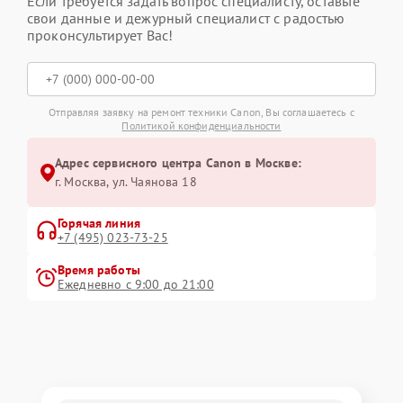
Если требуется задать вопрос специалисту, оставьте
свои данные и дежурный специалист с радостью
проконсультирует Вас!
Отправляя заявку на ремонт техники Canon, Вы соглашаетесь с
Политикой конфиденциальности
Адрес сервисного центра Canon в Москве:
г. Москва, ул. Чаянова 18
Горячая линия
+7 (495) 023-73-25
Время работы
Ежедневно с 9:00 до 21:00