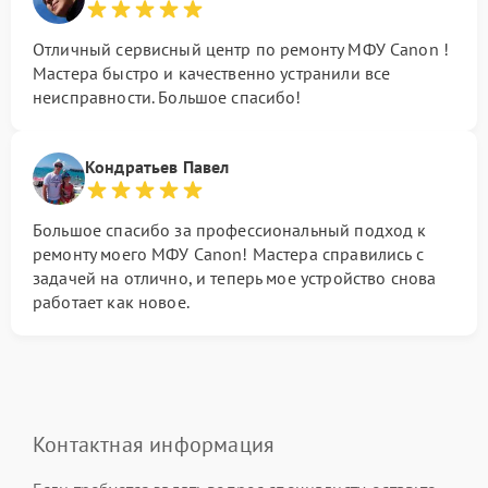
Отличный сервисный центр по ремонту МФУ Canon !
Мастера быстро и качественно устранили все
неисправности. Большое спасибо!
Кондратьев Павел
Большое спасибо за профессиональный подход к
ремонту моего МФУ Canon! Мастера справились с
задачей на отлично, и теперь мое устройство снова
работает как новое.
Контактная информация