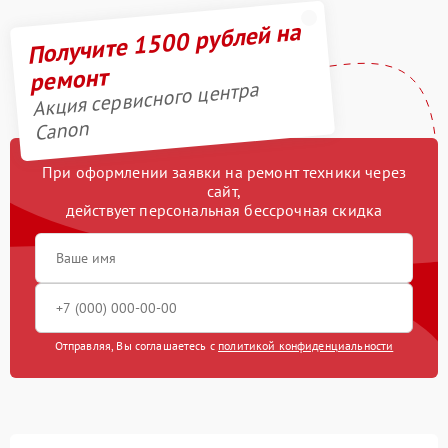
Получите 1500 рублей на
ремонт
Акция сервисного центра
Canon
При оформлении заявки на ремонт техники через
сайт,
действует персональная бессрочная скидка
Отправляя, Вы соглашаетесь с
политикой конфиденциальности