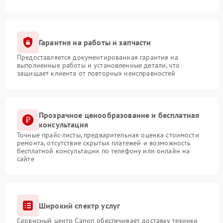
Гарантия на работы и запчасти
Предоставляется документированная гарантия на
выполненные работы и установленные детали, что
защищает клиента от повторных неисправностей
Прозрачное ценообразование и бесплатная
консультация
Точные прайс-листы, предварительная оценка стоимости
ремонта, отсутствие скрытых платежей и возможность
бесплатной консультации по телефону или онлайн на
сайте
Широкий спектр услуг
Сервисный центр Canon обеспечивает доставку техники