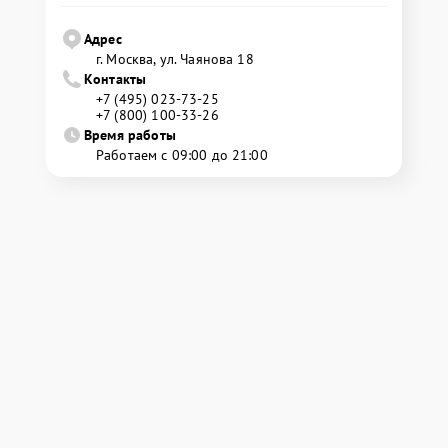
Адрес
г. Москва, ул. Чаянова 18
Контакты
+7 (495) 023-73-25
+7 (800) 100-33-26
Время работы
Работаем с 09:00 до 21:00