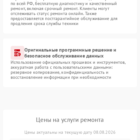
по всей РФ, бесплатную диагностику и качественный
ремонт, включая срочный ремонт. Клиенты могут
отслеживать статус ремонта онлайн. Также
предоставляется постгарантийное обслуживание для
продления срока службы техники
Оригинальные программные решение и
безопасное обслуживание данных
Использование официальных прошивок и инструментов,
аккуратная работа с пользовательскими данными:
резервное копирование, конфиденциальность и
восстановление информации при необходимости
Цены на услуги ремонта
Цены актуальны на текущую дату 08.08.2026