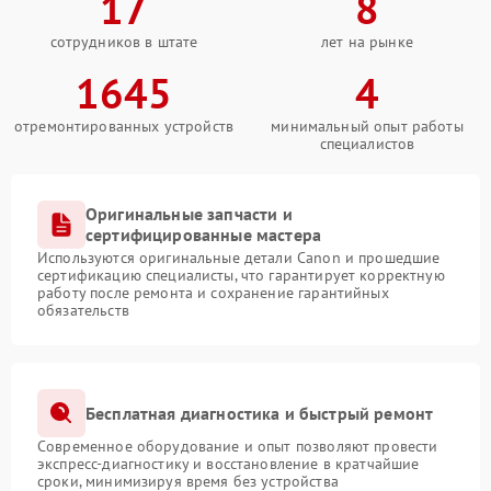
17
8
сотрудников в штате
лет на рынке
1645
4
отремонтированных устройств
минимальный опыт работы
специалистов
Оригинальные запчасти и
сертифицированные мастера
Используются оригинальные детали Canon и прошедшие
сертификацию специалисты, что гарантирует корректную
работу после ремонта и сохранение гарантийных
обязательств
Бесплатная диагностика и быстрый ремонт
Современное оборудование и опыт позволяют провести
экспресс-диагностику и восстановление в кратчайшие
сроки, минимизируя время без устройства