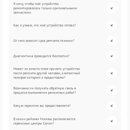
Я хочу, чтобы мое устройство
ремонтировалось только оригинальными
запчастями.
Как я узнаю, что мое устройство готово?
От чего зависит срок ремонта техники?
Диагностика проводится бесплатно?
Может ли вместо меня принять устройство
после ремонта другой человек, контактный
телефон которого я предоставлю?
Возможно ли получать обратную связь в
процессе выполнения ремонтных работ?
Какую гарантию вы предоставляете?
В каких районах Москвы располагаются
сервисные центры Canon?