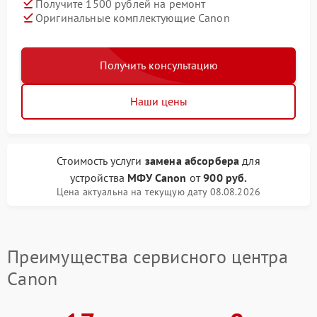
Получите 1500 рублей на ремонт
Оригинальные комплектующие Canon
Получить консультацию
Наши цены
Стоимость услуги
замена абсорбера
для
устройства
МФУ Canon
от
900 руб.
Цена актуальна на текущую дату 08.08.2026
Преимущества сервисного центра
Canon