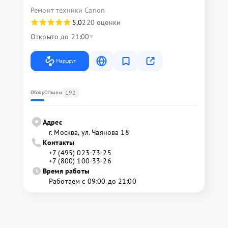
Ремонт техники Canon
5,0
220 оценки
Открыто до 21:00
Маршрут
192
Обзор
Отзывы
Адрес
г. Москва, ул. Чаянова 18
Контакты
+7 (495) 023-73-25
+7 (800) 100-33-26
Время работы
Работаем с 09:00 до 21:00