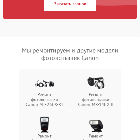
Заказать звонок
Мы ремонтируем и другие модели
фотовспышек Canon
Ремонт
Ремонт
фотовспышки
фотовспышки
Canon MT-26EX-RT
Canon MR-14EX II
Ремонт
Ремонт