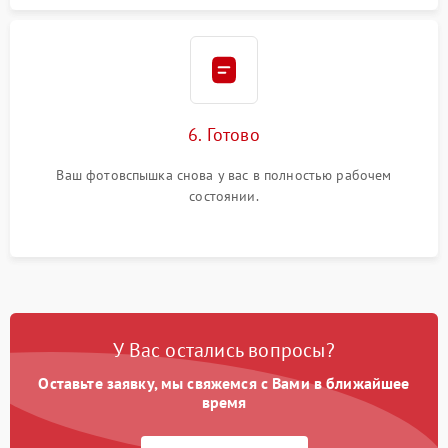
6. Готово
Ваш фотовспышка снова у вас в полностью рабочем
состоянии.
У Вас остались вопросы?
Оставьте заявку, мы свяжемся с Вами в ближайшее
время