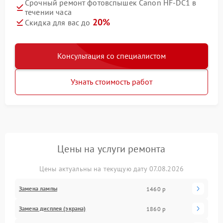
Срочный ремонт фотовспышек Canon HF-DC1 в
течении часа
20%
Скидка для вас до
Консультация со специалистом
Узнать стоимость работ
Цены на услуги ремонта
Цены актуальны на текущую дату 07.08.2026
Замена лампы
1460 р
Замена дисплея (экрана)
1860 р