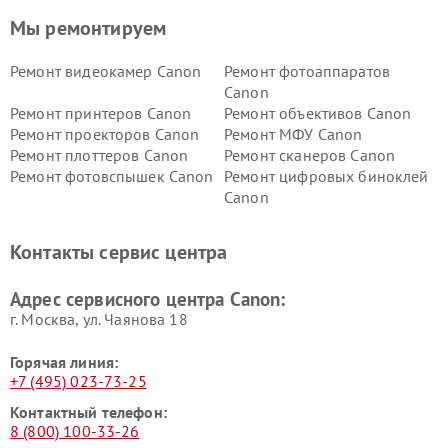
Мы ремонтируем
Ремонт видеокамер Canon
Ремонт фотоаппаратов
Canon
Ремонт принтеров Canon
Ремонт объективов Canon
Ремонт проекторов Canon
Ремонт МФУ Canon
Ремонт плоттеров Canon
Ремонт сканеров Canon
Ремонт фотовспышек Canon
Ремонт цифровых биноклей
Canon
Контакты сервис центра
Адрес сервисного центра Canon:
г. Москва, ул. Чаянова 18
Горячая линия:
+7 (495) 023-73-25
Контактный телефон:
8 (800) 100-33-26