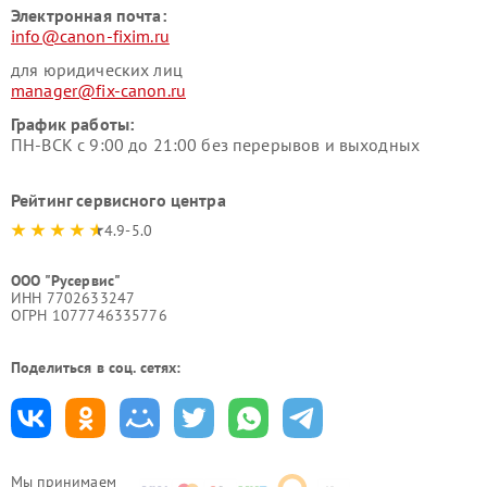
Электронная почта:
info@canon-fixim.ru
для юридических лиц
manager@fix-canon.ru
График работы:
ПН-ВСК с 9:00 до 21:00 без перерывов и выходных
Рейтинг сервисного центра
4.9-5.0
ООО "Русервис"
ИНН 7702633247
ОГРН 1077746335776
Поделиться в соц. сетях:
Мы принимаем