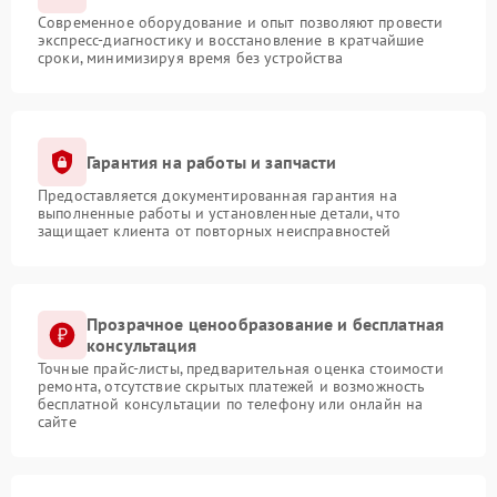
Современное оборудование и опыт позволяют провести
экспресс-диагностику и восстановление в кратчайшие
сроки, минимизируя время без устройства
Гарантия на работы и запчасти
Предоставляется документированная гарантия на
выполненные работы и установленные детали, что
защищает клиента от повторных неисправностей
Прозрачное ценообразование и бесплатная
консультация
Точные прайс-листы, предварительная оценка стоимости
ремонта, отсутствие скрытых платежей и возможность
бесплатной консультации по телефону или онлайн на
сайте