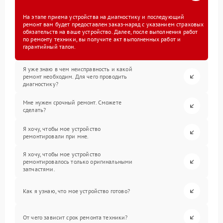
На этапе приема устройства на диагностику и последующий
ремонт вам будет предоставлен заказ-наряд с указанием страховых
обязательств на ваше устройство. Далее, после выполнения работ
по ремонту техники, вы получите акт выполненных работ и
гарантийный талон.
Я уже знаю в чем неисправность и какой
ремонт необходим. Для чего проводить
диагностику?
Мне нужен срочный ремонт. Сможете
сделать?
Я хочу, чтобы мое устройство
ремонтировали при мне.
Я хочу, чтобы мое устройство
ремонтировалось только оригинальными
запчастями.
Как я узнаю, что мое устройство готово?
От чего зависит срок ремонта техники?