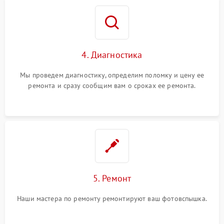
4. Диагностика
Мы проведем диагностику, определим поломку и цену ее
ремонта и сразу сообщим вам о сроках ее ремонта.
5. Ремонт
Наши мастера по ремонту ремонтируют ваш фотовспышка.