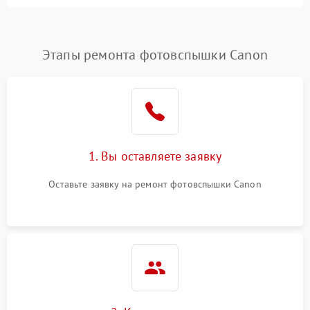
Этапы ремонта фотовспышки Canon
1. Вы оставляете заявку
Оставьте заявку на ремонт фотовспышки Canon