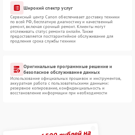
Широкий спектр услуг
Сервисный центр Canon обеспечивает доставку техники
по всей РФ, бесплатную диагностику и качественный
ремонт, включая срочный ремонт. Клиенты могут
отслеживать статус ремонта онлайн. Также
предоставляется постгарантийное обслуживание для
продления срока службы техники
Оригинальные программные решение и
безопасное обслуживание данных
Использование официальных прошивок и инструментов,
аккуратная работа с пользовательскими данными:
резервное копирование, конфиденциальность и
восстановление информации при необходимости