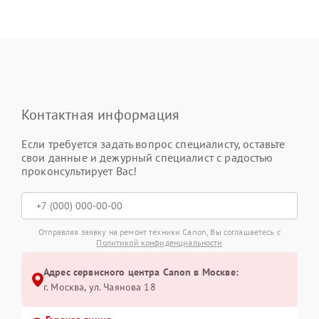
Контактная информация
Если требуется задать вопрос специалисту, оставьте
свои данные и дежурный специалист с радостью
проконсультирует Вас!
Отправляя заявку на ремонт техники Canon, Вы соглашаетесь с
Политикой конфиденциальности
Адрес сервисного центра Canon в Москве:
г. Москва, ул. Чаянова 18