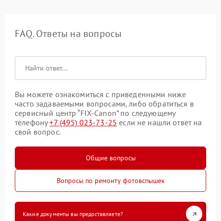
FAQ. Ответы на вопросы
Вы можете ознакомиться с приведенными ниже
часто задаваемыми вопросами, либо обратиться в
сервисный центр “FIX-Canon” по следующему
телефону
+7 (495) 023-73-25
если не нашли ответ на
свой вопрос.
Общие вопросы
Вопросы по ремонту фотовспышек
Какие документы вы предоставляете?