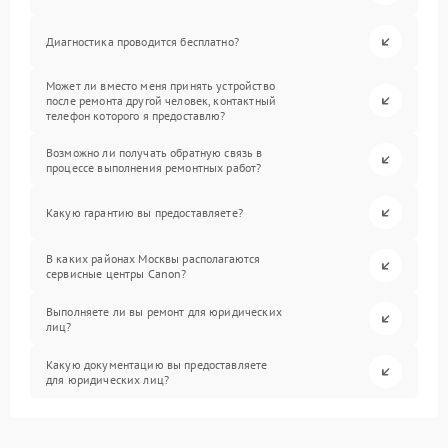
Диагностика проводится бесплатно?
Может ли вместо меня принять устройство
после ремонта другой человек, контактный
телефон которого я предоставлю?
Возможно ли получать обратную связь в
процессе выполнения ремонтных работ?
Какую гарантию вы предоставляете?
В каких районах Москвы располагаются
сервисные центры Canon?
Выполняете ли вы ремонт для юридических
лиц?
Какую документацию вы предоставляете
для юридических лиц?