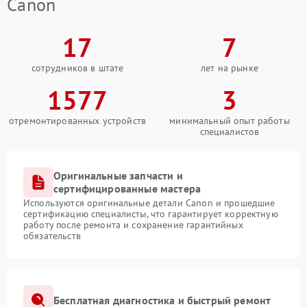
Canon
17
7
сотрудников в штате
лет на рынке
1577
3
отремонтированных устройств
минимальный опыт работы
специалистов
Оригинальные запчасти и
сертифицированные мастера
Используются оригинальные детали Canon и прошедшие
сертификацию специалисты, что гарантирует корректную
работу после ремонта и сохранение гарантийных
обязательств
Бесплатная диагностика и быстрый ремонт