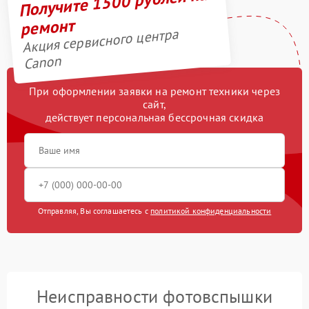
Получите 1500 рублей на
ремонт
Акция сервисного центра
Canon
При оформлении заявки на ремонт техники через
сайт,
действует персональная бессрочная скидка
Отправляя, Вы соглашаетесь с
политикой конфиденциальности
Неисправности фотовспышки