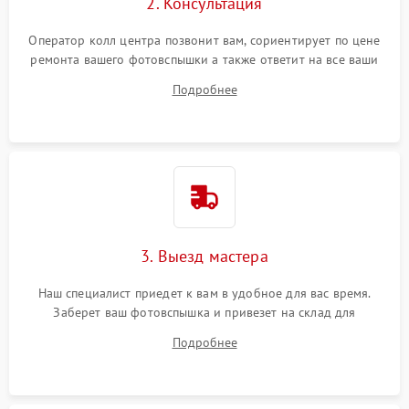
2. Консультация
Оператор колл центра позвонит вам, сориентирует по цене
ремонта вашего фотовспышки а также ответит на все ваши
вопросы.
Подробнее
3. Выезд мастера
Наш специалист приедет к вам в удобное для вас время.
Заберет ваш фотовспышка и привезет на склад для
диагностики.
Подробнее