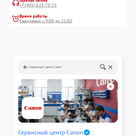
Горячая линия
+7 (495) 023-73-25
Время работы
Ежедневно с 9:00 до 21:00
Сервисный центр Canon
Сервисный центр Canon