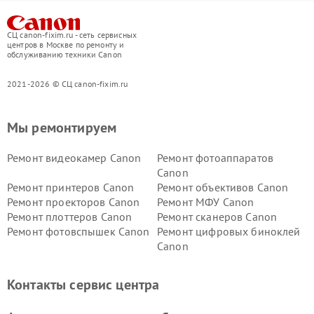
СЦ canon-fixim.ru - сеть сервисных
центров в Москве по ремонту и
обслуживанию техники Canon
2021-2026 © СЦ canon-fixim.ru
Мы ремонтируем
Ремонт видеокамер Canon
Ремонт фотоаппаратов
Canon
Ремонт принтеров Canon
Ремонт объективов Canon
Ремонт проекторов Canon
Ремонт МФУ Canon
Ремонт плоттеров Canon
Ремонт сканеров Canon
Ремонт фотовспышек Canon
Ремонт цифровых биноклей
Canon
Контакты сервис центра