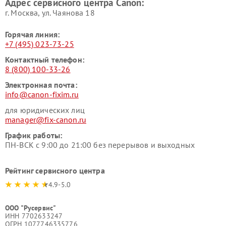
Адрес сервисного центра Canon:
г. Москва, ул. Чаянова 18
Горячая линия:
+7 (495) 023-73-25
Контактный телефон:
8 (800) 100-33-26
Электронная почта:
info@canon-fixim.ru
для юридических лиц
manager@fix-canon.ru
График работы:
ПН-ВСК с 9:00 до 21:00 без перерывов и выходных
Рейтинг сервисного центра
4.9-5.0
ООО "Русервис"
ИНН 7702633247
ОГРН 1077746335776