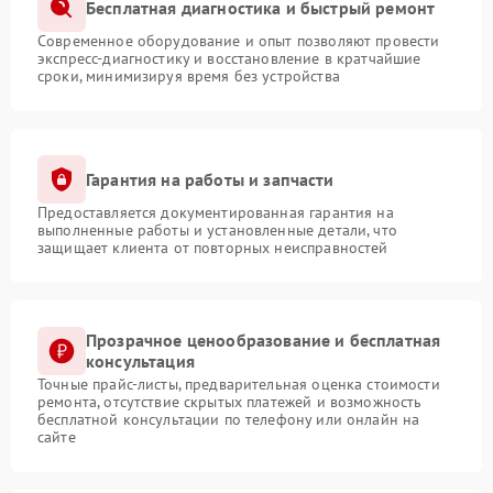
Бесплатная диагностика и быстрый ремонт
Современное оборудование и опыт позволяют провести
экспресс-диагностику и восстановление в кратчайшие
сроки, минимизируя время без устройства
Гарантия на работы и запчасти
Предоставляется документированная гарантия на
выполненные работы и установленные детали, что
защищает клиента от повторных неисправностей
Прозрачное ценообразование и бесплатная
консультация
Точные прайс-листы, предварительная оценка стоимости
ремонта, отсутствие скрытых платежей и возможность
бесплатной консультации по телефону или онлайн на
сайте