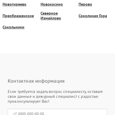
Новогиреево
Новокосино
Перово
Северное
Преображенское
Соколиная Гора
Измайлово
Сокольники
Контактная информация
Если требуется задать вопрос специалисту, оставьте
свои данные и дежурный специалист с радостью
проконсультирует Вас!