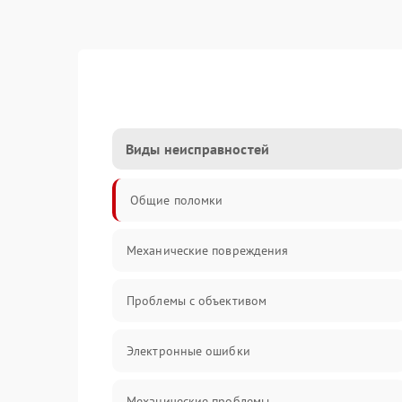
Виды неисправностей
Общие поломки
Механические повреждения
Проблемы с объективом
Электронные ошибки
Механические проблемы