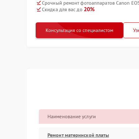
Срочный ремонт фотоаппаратов Canon EOS
20%
Скидка для вас до
Консультация со специалистом
Уз
Наименование услуги
Ремонт материнской платы