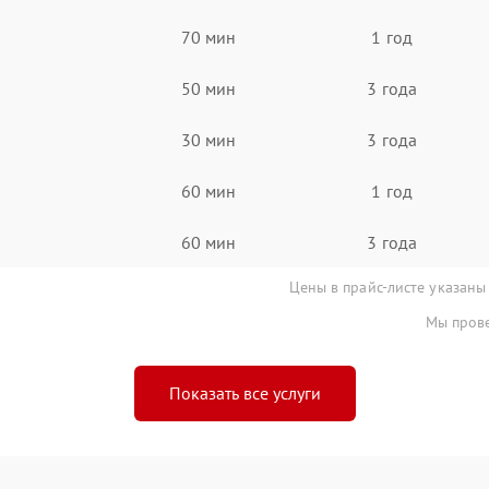
70 мин
1 год
50 мин
3 года
30 мин
3 года
60 мин
1 год
60 мин
3 года
Цены в прайс-листе указаны
Мы прове
Показать все услуги