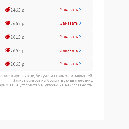
Заказать
2465 р
Заказать
2665 р
Заказать
2815 р
Заказать
2665 р
Заказать
2065 р
 ориентировочные, без учета стоимости запчастей.
Записывайтесь на бесплатную диагностику.
рим ваше устройство и укажем на неисправность.