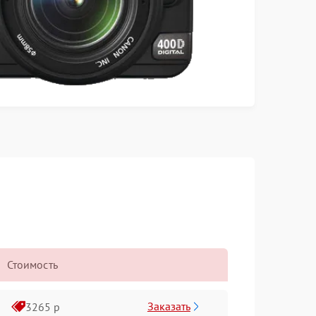
Стоимость
Заказать
3265 р