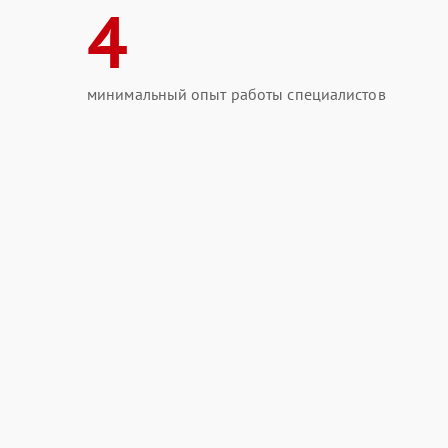
4
минимальный опыт работы специалистов