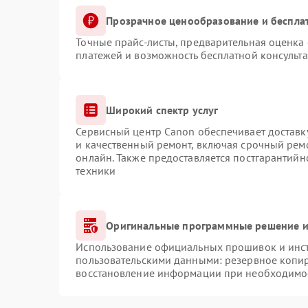
Прозрачное ценообразование и беспла
Точные прайс-листы, предварительная оценка 
платежей и возможность бесплатной консульта
Широкий спектр услуг
Сервисный центр Canon обеспечивает доставку
и качественный ремонт, включая срочный ремо
онлайн. Также предоставляется постгарантий
техники
Оригинальные программные решение и
Использование официальных прошивок и инстр
пользовательскими данными: резервное копи
восстановление информации при необходимо