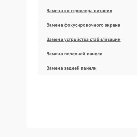
Замена контроллера питания
Замена фокусировочного экрана
Замена устройства стабилизации
Замена передней панели
Замена задней панели