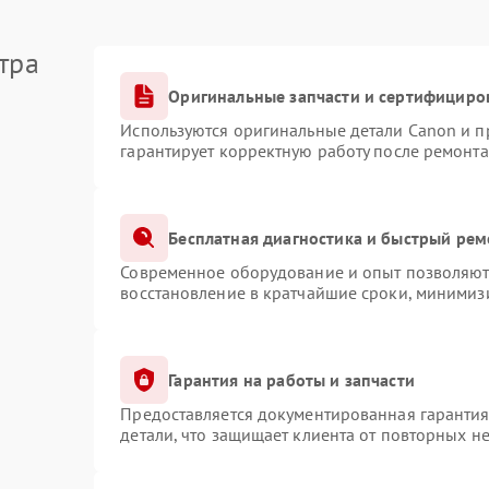
тра
Оригинальные запчасти и сертифициро
Используются оригинальные детали Canon и 
гарантирует корректную работу после ремонта
Бесплатная диагностика и быстрый рем
Современное оборудование и опыт позволяют 
восстановление в кратчайшие сроки, минимизи
Гарантия на работы и запчасти
Предоставляется документированная гаранти
детали, что защищает клиента от повторных н