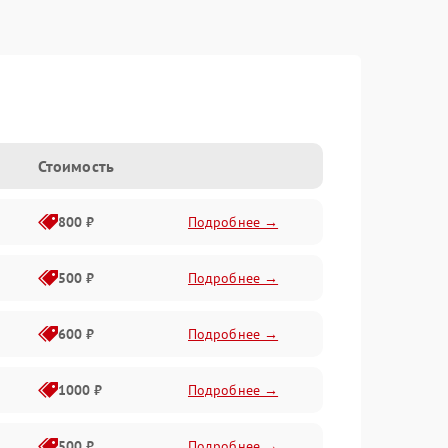
Стоимость
800 ₽
Подробнее →
500 ₽
Подробнее →
600 ₽
Подробнее →
1000 ₽
Подробнее →
500 ₽
Подробнее →