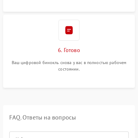
6. Готово
Ваш цифровой бинокль снова у вас в полностью рабочем
состоянии.
FAQ. Ответы на вопросы