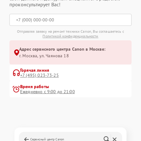
проконсультирует Вас!
Отправляя заявку на ремонт техники Canon, Вы соглашаетесь с
Политикой конфиденциальности
Адрес сервисного центра Canon в Москве:
г. Москва, ул. Чаянова 18
Горячая линия
+7 (495) 023-73-25
Время работы
Ежедневно с 9:00 до 21:00
Сервисный центр Canon