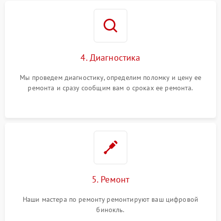
4. Диагностика
Мы проведем диагностику, определим поломку и цену ее
ремонта и сразу сообщим вам о сроках ее ремонта.
5. Ремонт
Наши мастера по ремонту ремонтируют ваш цифровой
бинокль.