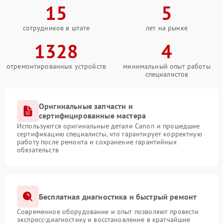
15
5
сотрудников в штате
лет на рынке
1328
4
отремонтированных устройств
минимальный опыт работы
специалистов
Оригинальные запчасти и
сертифицированные мастера
Используются оригинальные детали Canon и прошедшие
сертификацию специалисты, что гарантирует корректную
работу после ремонта и сохранение гарантийных
обязательств
Бесплатная диагностика и быстрый ремонт
Современное оборудование и опыт позволяют провести
экспресс-диагностику и восстановление в кратчайшие