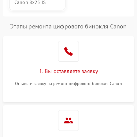
Canon 8x25 IS
Этапы ремонта цифрового бинокля Canon
1. Вы оставляете заявку
Оставьте заявку на ремонт цифрового бинокля Canon