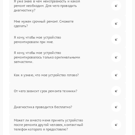
Я уже знаю в чем неисправность и какой
ремонт необходим. Для чего проводить
диагностику?
Мне нужен срочный ремонт. Сможете
сделать?
Я хочу, чтобы мое устройство
ремонтировали при мне.
Я хочу, чтобы мое устройство
ремонтировалось только оригинальными
запчастями.
Как я узнаю, что мое устройство готово?
От чего зависит срок ремонта техники?
Диагностика проводится бесплатно?
Может ли вместо меня принять устройство
после ремонта другой человек, контактный
телефон которого я предоставлю?