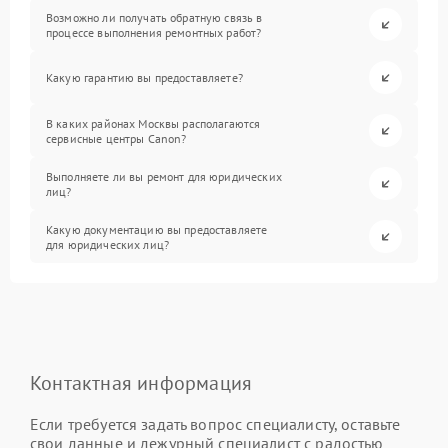
Возможно ли получать обратную связь в
процессе выполнения ремонтных работ?
Какую гарантию вы предоставляете?
В каких районах Москвы располагаются
сервисные центры Canon?
Выполняете ли вы ремонт для юридических
лиц?
Какую документацию вы предоставляете
для юридических лиц?
Контактная информация
Если требуется задать вопрос специалисту, оставьте
свои данные и дежурный специалист с радостью