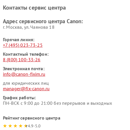
Контакты сервис центра
Адрес сервисного центра Canon:
г. Москва, ул. Чаянова 18
Горячая линия:
+7 (495) 023-73-25
Контактный телефон:
8 (800) 100-33-26
Электронная почта:
info@canon-fixim.ru
для юридических лиц
manager@fix-canon.ru
График работы:
ПН-ВСК с 9:00 до 21:00 без перерывов и выходных
Рейтинг сервисного центра
4.9-5.0