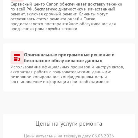
Сервисный центр Canon обеспечивает доставку техники
по всей РФ, бесплатную диагностику и качественный
ремонт, включая срочный ремонт. Клиенты могут
отслеживать статус ремонта онлайн. Также
предоставляется постгарантийное обслуживание для
продления срока службы техники
Оригинальные программные решение и
безопасное обслуживание данных
Использование официальных прошивок и инструментов,
аккуратная работа с пользовательскими данными:
резервное копирование, конфиденциальность и
восстановление информации при необходимости
Цены на услуги ремонта
Цены актуальны на текущую дату 06.08.2026