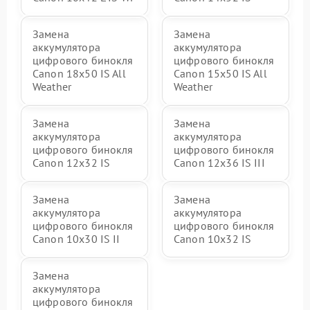
Замена
Замена
аккумулятора
аккумулятора
цифрового бинокля
цифрового бинокля
Canon 18x50 IS All
Canon 15x50 IS All
Weather
Weather
Замена
Замена
аккумулятора
аккумулятора
цифрового бинокля
цифрового бинокля
Canon 12x32 IS
Canon 12x36 IS III
Замена
Замена
аккумулятора
аккумулятора
цифрового бинокля
цифрового бинокля
Canon 10x30 IS II
Canon 10x32 IS
Замена
аккумулятора
цифрового бинокля