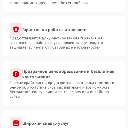
сроки, минимизируя время без устройства
Гарантия на работы и запчасти
Предоставляется документированная гарантия на
выполненные работы и установленные детали, что
защищает клиента от повторных неисправностей
Прозрачное ценообразование и бесплатная
консультация
Точные прайс-листы, предварительная оценка стоимости
ремонта, отсутствие скрытых платежей и возможность
бесплатной консультации по телефону или онлайн на
сайте
Широкий спектр услуг