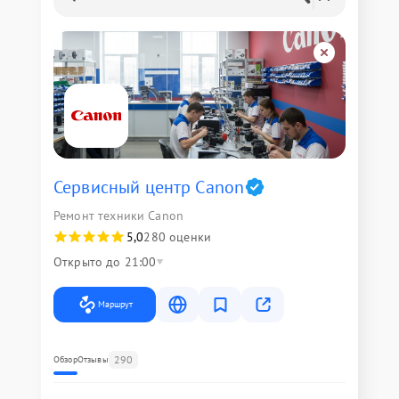
Сервисный центр Canon
Ремонт техники Canon
5,0
280 оценки
Открыто до 21:00
Маршрут
290
Обзор
Отзывы