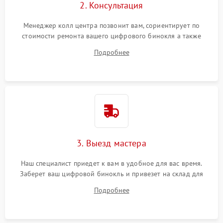
2. Консультация
Менеджер колл центра позвонит вам, сориентирует по
стоимости ремонта вашего цифрового бинокля а также
ответит на все ваши вопросы.
Подробнее
3. Выезд мастера
Наш специалист приедет к вам в удобное для вас время.
Заберет ваш цифровой бинокль и привезет на склад для
диагностики.
Подробнее