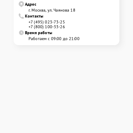
Адрес
г. Москва, ул. Чаянова 18
Контакты
+7 (495) 023-73-25
+7 (800) 100-33-26
Время работы
Работаем с 09:00 до 21:00