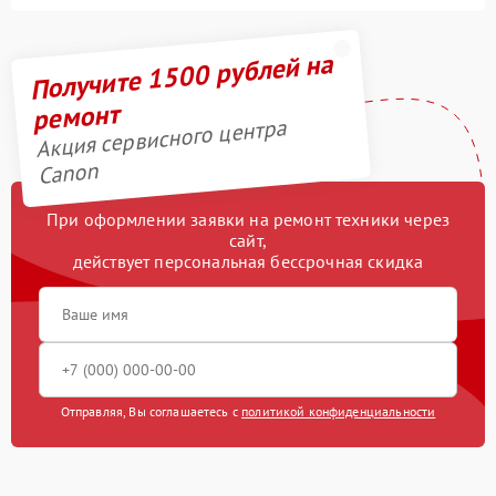
Получите 1500 рублей на
ремонт
Акция сервисного центра
Canon
При оформлении заявки на ремонт техники через
сайт,
действует персональная бессрочная скидка
Отправляя, Вы соглашаетесь с
политикой конфиденциальности