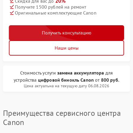
20%
Скидка для вас до
Получите 1500 рублей на ремонт
Оригинальные комплектующие Canon
Получить консультацию
Наши цены
Стоимость услуги
замена аккумулятора
для
устройства
цифровой бинокль Canon
от
800 руб.
Цена актуальна на текущую дату 06.08.2026
Преимущества сервисного центра
Canon